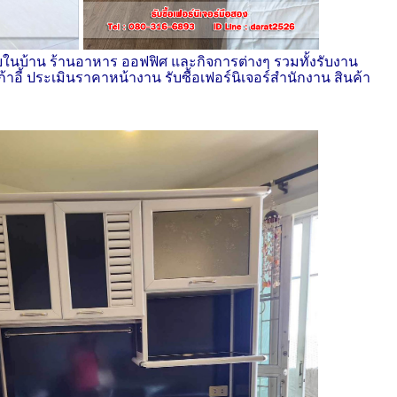
จอร์ภายในบ้าน ร้านอาหาร ออฟฟิศ และกิจการต่างๆ รวมทั้งรับงาน
าอี้ ประเมินราคาหน้างาน รับซื้อเฟอร์นิเจอร์สำนักงาน สินค้า