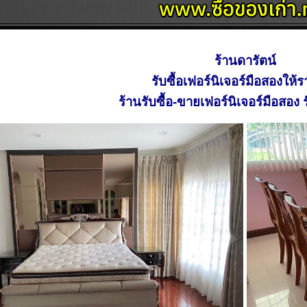
ร้านดารัตน์
รับซื้อ
เฟอร์นิเจอร์มือสอง
ให้ร
ร้านรับซื้อ-ขายเฟอร์นิเจอร์มือสอง
ร