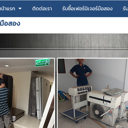
หน้าแรก
ติดต่อเรา
รับซื้อเฟอร์นิเจอร์มือสอง
รั
ร์มือสอง